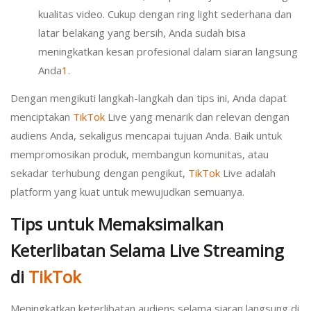
kualitas video. Cukup dengan ring light sederhana dan
latar belakang yang bersih, Anda sudah bisa
meningkatkan kesan profesional dalam siaran langsung
Anda
1
.
Dengan mengikuti langkah-langkah dan tips ini, Anda dapat
menciptakan
TikTok
Live yang menarik dan relevan dengan
audiens Anda, sekaligus mencapai tujuan Anda. Baik untuk
mempromosikan produk, membangun komunitas, atau
sekadar terhubung dengan pengikut,
TikTok
Live adalah
platform yang kuat untuk mewujudkan semuanya.
Tips untuk Memaksimalkan
Keterlibatan Selama Live Streaming
di
TikTok
Meningkatkan keterlibatan audiens selama siaran langsung di