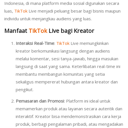
Indonesia, di mana platform media sosial digunakan secara
luas,
TikTok
Live menjadi peluang besar bagi bisnis maupun
individu untuk menjangkau audiens yang luas.
Manfaat
TikTok
Live bagi Kreator
Interaksi Real-Time
:
TikTok
Live memungkinkan
kreator berkomunikasi langsung dengan audiens
melalui komentar, sesi tanya-jawab, hingga masukan
langsung di saat yang sama. Keterlibatan real-time ini
membantu membangun komunitas yang setia
sekaligus mempererat hubungan antara kreator dan
pengikut.
Pemasaran dan Promosi
: Platform ini ideal untuk
memamerkan produk atau layanan secara autentik dan
interaktif. Kreator bisa mendemonstrasikan cara kerja
produk, berbagi pengalaman pribadi, atau mengadakan