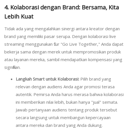
4.
Kolaborasi dengan Brand: Bersama, Kita
Lebih Kuat
Tidak ada yang mengalahkan sinergi antara kreator dengan
brand yang memiliki pasar serupa. Dengan kolaborasi live
streaming menggunakan fitur "Go Live Together," Anda dapat
bekerja sama dengan merek untuk mempromosikan produk
atau layanan mereka, sambil mendapatkan kompensasi yang
signifikan.
Langkah Smart untuk Kolaborasi:
Pilih brand yang
relevan dengan audiens Anda agar promosi terasa
autentik. Pemirsa Anda harus merasa bahwa kolaborasi
ini memberikan nilai lebih, bukan hanya "jual" semata.
Jawab pertanyaan audiens tentang produk tersebut
secara langsung untuk membangun kepercayaan
antara mereka dan brand yang Anda dukung.