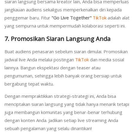
siaran langsung bersama kreator lain, Anda bisa memperluas
jangkauan audiens sekaligus memperkenalkan diri kepada
penggemar baru. Fitur
"Go Live Together"
TikTok
adalah alat
yang sempurna untuk mempermudah kolaborasi seperti ini.
7.
Promosikan Siaran Langsung Anda
Buat audiens penasaran sebelum siaran dimulai. Promosikan
jadwal live Anda melalui postingan
TikTok
dan media sosial
lainnya. Bangun ekspektasi dengan teaser atau
pengumuman, sehingga lebih banyak orang bersiap untuk
bergabung tepat waktu.
Dengan mempraktikkan strategi-strategi ini, Anda bisa
menciptakan siaran langsung yang tidak hanya menarik tetapi
juga membangun komunitas yang benar-benar terhubung
dengan konten Anda. Jadikan setiap live streaming Anda
sebuah pengalaman yang selalu dinantikan!