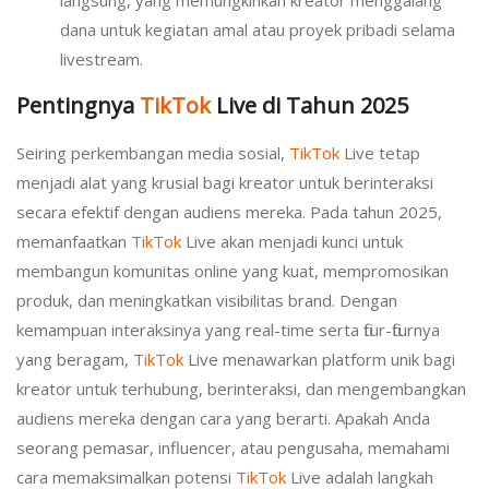
dana untuk kegiatan amal atau proyek pribadi selama
livestream.
Pentingnya
TikTok
Live di Tahun 2025
Seiring perkembangan media sosial,
TikTok
Live tetap
menjadi alat yang krusial bagi kreator untuk berinteraksi
secara efektif dengan audiens mereka. Pada tahun 2025,
memanfaatkan
TikTok
Live akan menjadi kunci untuk
membangun komunitas online yang kuat, mempromosikan
produk, dan meningkatkan visibilitas brand. Dengan
kemampuan interaksinya yang real-time serta fitur-fiturnya
yang beragam,
TikTok
Live menawarkan platform unik bagi
kreator untuk terhubung, berinteraksi, dan mengembangkan
audiens mereka dengan cara yang berarti. Apakah Anda
seorang pemasar, influencer, atau pengusaha, memahami
cara memaksimalkan potensi
TikTok
Live adalah langkah