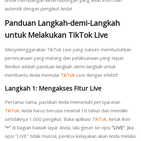
autentik dengan pengikut Anda!
Panduan Langkah-demi-Langkah
untuk Melakukan TikTok Live
Menyelenggarakan TikTok Live yang sukses membutuhkan
perencanaan yang matang dan pelaksanaan yang tepat.
Berikut adalah panduan langkah-demi-langkah untuk
membantu Anda memulai
TikTok
Live dengan efektif:
Langkah 1: Mengakses Fitur Live
Pertama-tama, pastikan Anda memenuhi persyaratan
TikTok
: Anda harus berusia minimal 16 tahun dan memiliki
setidaknya 1.000 pengikut. Buka aplikasi
TikTok
, ketuk ikon
“+”
di bagian bawah layar Anda, lalu geser ke opsi
“LIVE”
. Jika
opsi "LIVE" tidak muncul, periksa kelayakan akun Anda melalui