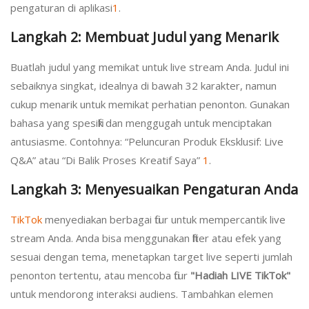
pengaturan di aplikasi
1
.
Langkah 2: Membuat Judul yang Menarik
Buatlah judul yang memikat untuk live stream Anda. Judul ini
sebaiknya singkat, idealnya di bawah 32 karakter, namun
cukup menarik untuk memikat perhatian penonton. Gunakan
bahasa yang spesifik dan menggugah untuk menciptakan
antusiasme. Contohnya: “Peluncuran Produk Eksklusif: Live
Q&A” atau “Di Balik Proses Kreatif Saya”
1
.
Langkah 3: Menyesuaikan Pengaturan Anda
TikTok
menyediakan berbagai fitur untuk mempercantik live
stream Anda. Anda bisa menggunakan filter atau efek yang
sesuai dengan tema, menetapkan target live seperti jumlah
penonton tertentu, atau mencoba fitur
"Hadiah LIVE TikTok"
untuk mendorong interaksi audiens. Tambahkan elemen