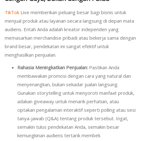
TikTok
Live memberikan peluang besar bagi bisnis untuk
menjual produk atau layanan secara langsung di depan mata
audiens. Entah Anda adalah kreator independen yang
memasarkan merchandise pribadi atau bekerja sama dengan
brand besar, pendekatan ini sangat efektif untuk
menghasilkan penjualan.
Rahasia Meningkatkan Penjualan:
Pastikan Anda
membawakan promosi dengan cara yang natural dan
menyenangkan, bukan sekadar jualan langsung.
Gunakan storytelling untuk menyoroti manfaat produk,
adakan giveaway untuk menarik perhatian, atau
ciptakan pengalaman interaktif seperti polling atau sesi
tanya-jawab (Q&A) tentang produk tersebut. Ingat,
semakin tulus pendekatan Anda, semakin besar
kemungkinan audiens tertarik membeli.