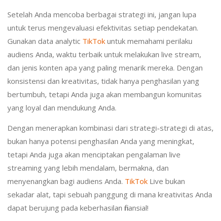
Setelah Anda mencoba berbagai strategi ini, jangan lupa
untuk terus mengevaluasi efektivitas setiap pendekatan.
Gunakan data analytic
TikTok
untuk memahami perilaku
audiens Anda, waktu terbaik untuk melakukan live stream,
dan jenis konten apa yang paling menarik mereka. Dengan
konsistensi dan kreativitas, tidak hanya penghasilan yang
bertumbuh, tetapi Anda juga akan membangun komunitas
yang loyal dan mendukung Anda.
Dengan menerapkan kombinasi dari strategi-strategi di atas,
bukan hanya potensi penghasilan Anda yang meningkat,
tetapi Anda juga akan menciptakan pengalaman live
streaming yang lebih mendalam, bermakna, dan
menyenangkan bagi audiens Anda.
TikTok
Live bukan
sekadar alat, tapi sebuah panggung di mana kreativitas Anda
dapat berujung pada keberhasilan finansial!