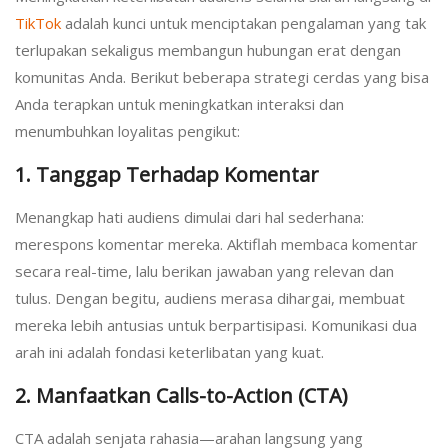
TikTok
adalah kunci untuk menciptakan pengalaman yang tak
terlupakan sekaligus membangun hubungan erat dengan
komunitas Anda. Berikut beberapa strategi cerdas yang bisa
Anda terapkan untuk meningkatkan interaksi dan
menumbuhkan loyalitas pengikut:
1.
Tanggap Terhadap Komentar
Menangkap hati audiens dimulai dari hal sederhana:
merespons komentar mereka. Aktiflah membaca komentar
secara real-time, lalu berikan jawaban yang relevan dan
tulus. Dengan begitu, audiens merasa dihargai, membuat
mereka lebih antusias untuk berpartisipasi. Komunikasi dua
arah ini adalah fondasi keterlibatan yang kuat.
2.
Manfaatkan Calls-to-Action (CTA)
CTA adalah senjata rahasia—arahan langsung yang