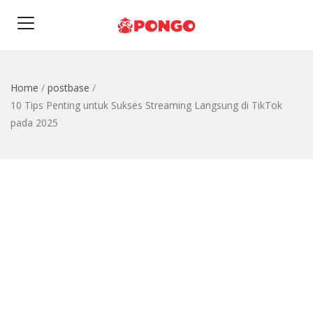
Home
/
postbase
/
10 Tips Penting untuk Sukses Streaming Langsung di TikTok
pada 2025