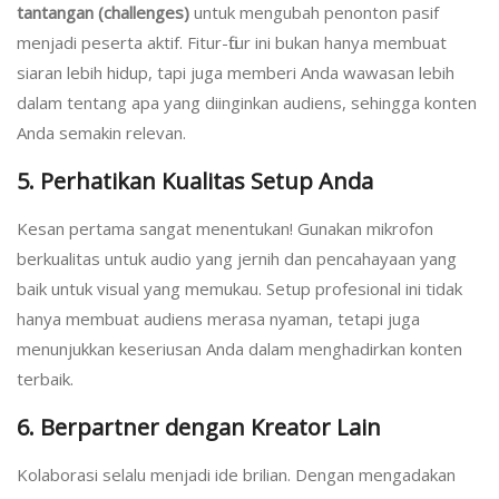
tantangan (challenges)
untuk mengubah penonton pasif
menjadi peserta aktif. Fitur-fitur ini bukan hanya membuat
siaran lebih hidup, tapi juga memberi Anda wawasan lebih
dalam tentang apa yang diinginkan audiens, sehingga konten
Anda semakin relevan.
5.
Perhatikan Kualitas Setup Anda
Kesan pertama sangat menentukan! Gunakan mikrofon
berkualitas untuk audio yang jernih dan pencahayaan yang
baik untuk visual yang memukau. Setup profesional ini tidak
hanya membuat audiens merasa nyaman, tetapi juga
menunjukkan keseriusan Anda dalam menghadirkan konten
terbaik.
6.
Berpartner dengan Kreator Lain
Kolaborasi selalu menjadi ide brilian. Dengan mengadakan