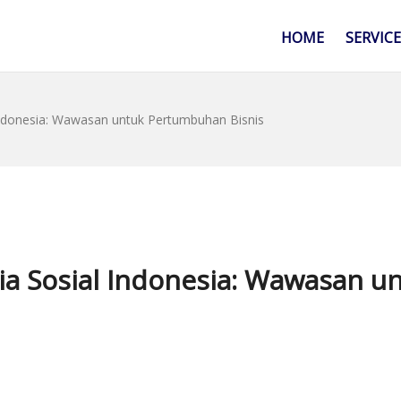
HOME
SERVIC
ndonesia: Wawasan untuk Pertumbuhan Bisnis
 Sosial Indonesia: Wawasan u