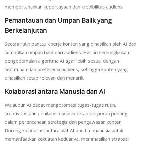
mempertahankan kepercayaan dan kredibilitas audiens.
Pemantauan dan Umpan Balik yang
Berkelanjutan
Secara rutin pantau kinerja konten yang dihasilkan oleh AI dan
kumpulkan umpan balik dari audiens. Hal ini memungkinkan
pengoptimalan algoritma AI agar lebih sesuai dengan
kebutuhan dan preferensi audiens, sehingga konten yang
dihasilkan tetap relevan dan menarik.
Kolaborasi antara Manusia dan AI
Walaupun AI dapat mengotomasi tugas-tugas rutin,
kreativitas dan penilaian manusia tetap berperan penting
dalam perencanaan strategis dan pengawasan konten.
Dorong kolaborasi antara alat AI dan tim manusia untuk
memanfaatkan kekuatan keduanya, menghasilkan strategi