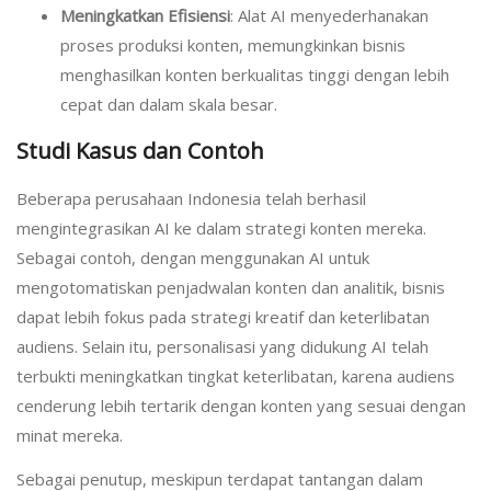
Meningkatkan Efisiensi
: Alat AI menyederhanakan
proses produksi konten, memungkinkan bisnis
menghasilkan konten berkualitas tinggi dengan lebih
cepat dan dalam skala besar.
Studi Kasus dan Contoh
Beberapa perusahaan Indonesia telah berhasil
mengintegrasikan AI ke dalam strategi konten mereka.
Sebagai contoh, dengan menggunakan AI untuk
mengotomatiskan penjadwalan konten dan analitik, bisnis
dapat lebih fokus pada strategi kreatif dan keterlibatan
audiens. Selain itu, personalisasi yang didukung AI telah
terbukti meningkatkan tingkat keterlibatan, karena audiens
cenderung lebih tertarik dengan konten yang sesuai dengan
minat mereka.
Sebagai penutup, meskipun terdapat tantangan dalam