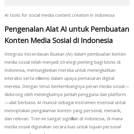
AI tools for social media content creation in Indonesia
Pengenalan Alat AI untuk Pembuatan
Konten Media Sosial di Indonesia
Integrasi Kecerdasan Buatan (AI) dalam pembuatan konten
media sosial telah menjadi strategi penting bagi bisnis di
Indonesia, memungkinkan mereka untuk meningkatkan
interaksi serta efisiensi dalam upaya pemasaran digital
mereka. Dengan terus berkembangnya peran media sosial—
didorong oleh meningkatnya jumlah pengguna dan platform
—alat berbasis AI muncul sebagai instrumen esensial untuk
menciptakan pengalaman konten yang personal, menarik,
dan relevan. Tren ini sangat signifikan di Indonesia, di mana
media sosial digunakan secara luas untuk tujuan personal