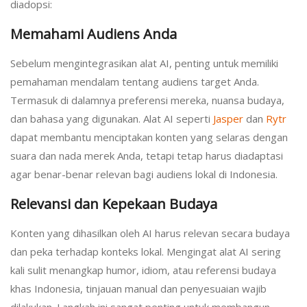
diadopsi:
Memahami Audiens Anda
Sebelum mengintegrasikan alat AI, penting untuk memiliki
pemahaman mendalam tentang audiens target Anda.
Termasuk di dalamnya preferensi mereka, nuansa budaya,
dan bahasa yang digunakan. Alat AI seperti
Jasper
dan
Rytr
dapat membantu menciptakan konten yang selaras dengan
suara dan nada merek Anda, tetapi tetap harus diadaptasi
agar benar-benar relevan bagi audiens lokal di Indonesia.
Relevansi dan Kepekaan Budaya
Konten yang dihasilkan oleh AI harus relevan secara budaya
dan peka terhadap konteks lokal. Mengingat alat AI sering
kali sulit menangkap humor, idiom, atau referensi budaya
khas Indonesia, tinjauan manual dan penyesuaian wajib