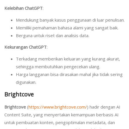
Kelebihan ChatGPT
:
Mendukung banyak kasus penggunaan di luar penulisan.
Memiliki pemahaman bahasa alami yang sangat baik.
Berguna untuk riset dan analisis data.
Kekurangan ChatGPT
:
Terkadang memberikan keluaran yang kurang akurat,
sehingga membutuhkan pengecekan ulang.
Harga langganan bisa dirasakan mahal jika tidak sering
digunakan.
Brightcove
Brightcove
(
https://www.brightcove.com/
) hadir dengan AI
Content Suite, yang menyertakan kemampuan berbasis AI
untuk pembuatan konten, pengoptimalan metadata, dan