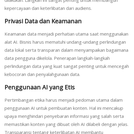
dilakukan. Langkah ini sangat penting untuk membangun
kepercayaan dan keterlibatan dari audiens.
Privasi Data dan Keamanan
Keamanan data menjadi perhatian utama saat menggunakan
alat AI. Bisnis harus mematuhi undang-undang perlindungan
data lokal serta transparan dalam menyampaikan bagaimana
data pengguna dikelola. Penerapan langkah-langkah
perlindungan data yang kuat sangat penting untuk mencegah
kebocoran dan penyalahgunaan data.
Penggunaan AI yang Etis
Pertimbangan etika harus menjadi pedoman utama dalam
penggunaan AI untuk pembuatan konten. Hal ini mencakup
upaya menghindari penyebaran informasi yang salah serta
memastikan konten yang dibuat oleh AI dilabeli dengan jelas.
Transparansi tentang keterlibatan AI membantu