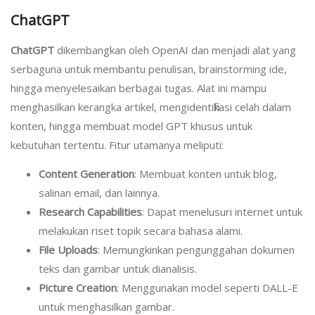
ChatGPT
ChatGPT
dikembangkan oleh OpenAI dan menjadi alat yang
serbaguna untuk membantu penulisan, brainstorming ide,
hingga menyelesaikan berbagai tugas. Alat ini mampu
menghasilkan kerangka artikel, mengidentifikasi celah dalam
konten, hingga membuat model GPT khusus untuk
kebutuhan tertentu. Fitur utamanya meliputi:
Content Generation
: Membuat konten untuk blog,
salinan email, dan lainnya.
Research Capabilities
: Dapat menelusuri internet untuk
melakukan riset topik secara bahasa alami.
File Uploads
: Memungkinkan pengunggahan dokumen
teks dan gambar untuk dianalisis.
Picture Creation
: Menggunakan model seperti DALL-E
untuk menghasilkan gambar.