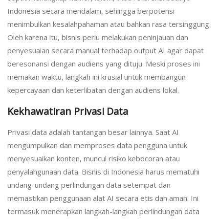
Indonesia secara mendalam, sehingga berpotensi
menimbulkan kesalahpahaman atau bahkan rasa tersinggung.
Oleh karena itu, bisnis perlu melakukan peninjauan dan
penyesuaian secara manual terhadap output AI agar dapat
beresonansi dengan audiens yang dituju. Meski proses ini
memakan waktu, langkah ini krusial untuk membangun
kepercayaan dan keterlibatan dengan audiens lokal.
Kekhawatiran Privasi Data
Privasi data adalah tantangan besar lainnya. Saat AI
mengumpulkan dan memproses data pengguna untuk
menyesuaikan konten, muncul risiko kebocoran atau
penyalahgunaan data. Bisnis di Indonesia harus mematuhi
undang-undang perlindungan data setempat dan
memastikan penggunaan alat AI secara etis dan aman. Ini
termasuk menerapkan langkah-langkah perlindungan data