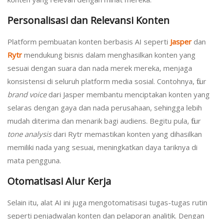
Personalisasi dan Relevansi Konten
Platform pembuatan konten berbasis AI seperti
Jasper
dan
Rytr
mendukung bisnis dalam menghasilkan konten yang
sesuai dengan suara dan nada merek mereka, menjaga
konsistensi di seluruh platform media sosial. Contohnya, fitur
brand voice
dari Jasper membantu menciptakan konten yang
selaras dengan gaya dan nada perusahaan, sehingga lebih
mudah diterima dan menarik bagi audiens. Begitu pula, fitur
tone analysis
dari Rytr memastikan konten yang dihasilkan
memiliki nada yang sesuai, meningkatkan daya tariknya di
mata pengguna.
Otomatisasi Alur Kerja
Selain itu, alat AI ini juga mengotomatisasi tugas-tugas rutin
seperti penjadwalan konten dan pelaporan analitik. Dengan