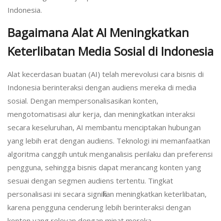
Indonesia.
Bagaimana Alat AI Meningkatkan
Keterlibatan Media Sosial di Indonesia
Alat kecerdasan buatan (AI) telah merevolusi cara bisnis di
Indonesia berinteraksi dengan audiens mereka di media
sosial. Dengan mempersonalisasikan konten,
mengotomatisasi alur kerja, dan meningkatkan interaksi
secara keseluruhan, AI membantu menciptakan hubungan
yang lebih erat dengan audiens. Teknologi ini memanfaatkan
algoritma canggih untuk menganalisis perilaku dan preferensi
pengguna, sehingga bisnis dapat merancang konten yang
sesuai dengan segmen audiens tertentu. Tingkat
personalisasi ini secara signifikan meningkatkan keterlibatan,
karena pengguna cenderung lebih berinteraksi dengan
konten yang relevan dengan minat mereka.