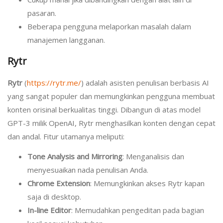
pasaran.
Beberapa pengguna melaporkan masalah dalam
manajemen langganan.
Rytr
Rytr
(
https://rytr.me/
) adalah asisten penulisan berbasis AI
yang sangat populer dan memungkinkan pengguna membuat
konten orisinal berkualitas tinggi. Dibangun di atas model
GPT-3 milik OpenAI, Rytr menghasilkan konten dengan cepat
dan andal. Fitur utamanya meliputi:
Tone Analysis and Mirroring
: Menganalisis dan
menyesuaikan nada penulisan Anda.
Chrome Extension
: Memungkinkan akses Rytr kapan
saja di desktop.
In-line Editor
: Memudahkan pengeditan pada bagian