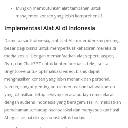
Mungkin membutuhkan alat tambahan untuk
manajemen konten yang lebih komprehensif.
Implementasi Alat AI di Indonesia
Dalam pasar Indonesia, alat-alat AI ini memberikan peluang
besar bagi bisnis untuk memperkuat kehadiran mereka di
media sosial. Dengan memanfaatkan alat seperti Jasper,
Rytr, dan ChatGPT untuk konten berbasis teks, serta
Brightcove untuk optimalisasi video, bisnis dapat
menghasilkan konten yang lebih menarik dan personal.
Namun, sangat penting untuk memastikan bahwa konten
yang dihasilkan tetap relevan secara budaya dan selaras
dengan audiens Indonesia yang beragam. Hal ini melibatkan
pemahaman terhadap nuansa lokal dan menyesuaikan hasil
AI agar sesuai dengan sensitivitas budaya.