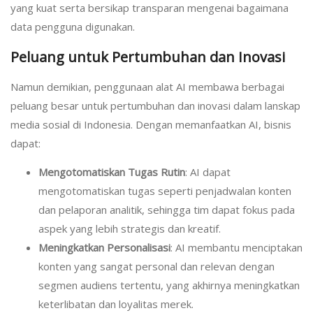
yang kuat serta bersikap transparan mengenai bagaimana
data pengguna digunakan.
Peluang untuk Pertumbuhan dan Inovasi
Namun demikian, penggunaan alat AI membawa berbagai
peluang besar untuk pertumbuhan dan inovasi dalam lanskap
media sosial di Indonesia. Dengan memanfaatkan AI, bisnis
dapat:
Mengotomatiskan Tugas Rutin
: AI dapat
mengotomatiskan tugas seperti penjadwalan konten
dan pelaporan analitik, sehingga tim dapat fokus pada
aspek yang lebih strategis dan kreatif.
Meningkatkan Personalisasi
: AI membantu menciptakan
konten yang sangat personal dan relevan dengan
segmen audiens tertentu, yang akhirnya meningkatkan
keterlibatan dan loyalitas merek.