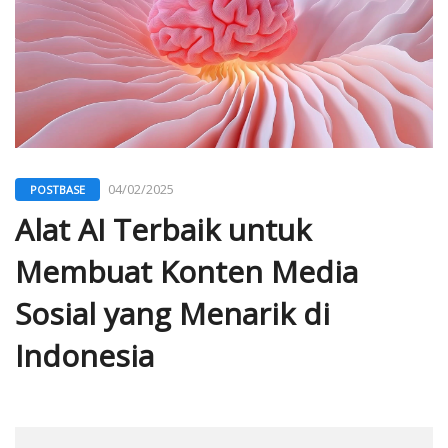
04/02/2025
POSTBASE
Alat AI Terbaik untuk
Membuat Konten Media
Sosial yang Menarik di
Indonesia