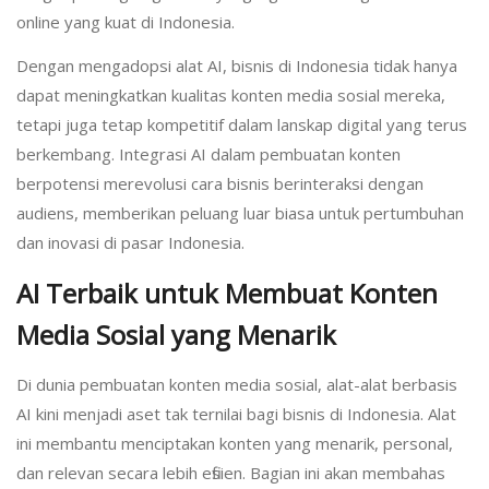
online yang kuat di Indonesia.
Dengan mengadopsi alat AI, bisnis di Indonesia tidak hanya
dapat meningkatkan kualitas konten media sosial mereka,
tetapi juga tetap kompetitif dalam lanskap digital yang terus
berkembang. Integrasi AI dalam pembuatan konten
berpotensi merevolusi cara bisnis berinteraksi dengan
audiens, memberikan peluang luar biasa untuk pertumbuhan
dan inovasi di pasar Indonesia.
AI Terbaik untuk Membuat Konten
Media Sosial yang Menarik
Di dunia pembuatan konten media sosial, alat-alat berbasis
AI kini menjadi aset tak ternilai bagi bisnis di Indonesia. Alat
ini membantu menciptakan konten yang menarik, personal,
dan relevan secara lebih efisien. Bagian ini akan membahas