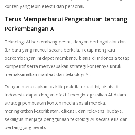
konten yang lebih efektif dan personal.
Terus Memperbarui Pengetahuan tentang
Perkembangan AI
Teknologi AI berkembang pesat, dengan berbagai alat dan
fitur baru yang muncul secara berkala. Tetap mengikuti
perkembangan ini dapat membantu bisnis di Indonesia tetap
kompetitif serta menyesuaikan strategi kontennya untuk
memaksimalkan manfaat dari teknologi AI.
Dengan menerapkan praktik-praktik terbaik ini, bisnis di
Indonesia dapat dengan efektif mengintegrasikan AI dalam
strategi pembuatan konten media sosial mereka,
meningkatkan keterlibatan, efisiensi, dan relevansi budaya,
sekaligus menjaga penggunaan teknologi AI secara etis dan
bertanggung jawab.