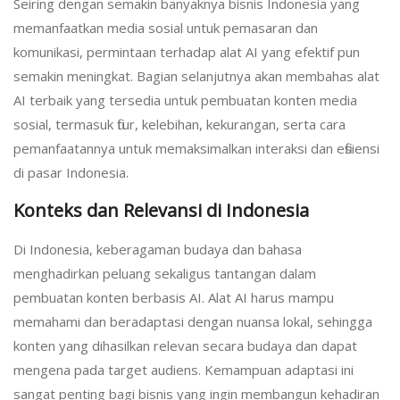
Seiring dengan semakin banyaknya bisnis Indonesia yang
memanfaatkan media sosial untuk pemasaran dan
komunikasi, permintaan terhadap alat AI yang efektif pun
semakin meningkat. Bagian selanjutnya akan membahas alat
AI terbaik yang tersedia untuk pembuatan konten media
sosial, termasuk fitur, kelebihan, kekurangan, serta cara
pemanfaatannya untuk memaksimalkan interaksi dan efisiensi
di pasar Indonesia.
Konteks dan Relevansi di Indonesia
Di Indonesia, keberagaman budaya dan bahasa
menghadirkan peluang sekaligus tantangan dalam
pembuatan konten berbasis AI. Alat AI harus mampu
memahami dan beradaptasi dengan nuansa lokal, sehingga
konten yang dihasilkan relevan secara budaya dan dapat
mengena pada target audiens. Kemampuan adaptasi ini
sangat penting bagi bisnis yang ingin membangun kehadiran