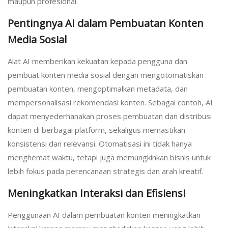
maupun profesional.
Pentingnya AI dalam Pembuatan Konten
Media Sosial
Alat AI memberikan kekuatan kepada pengguna dan
pembuat konten media sosial dengan mengotomatiskan
pembuatan konten, mengoptimalkan metadata, dan
mempersonalisasi rekomendasi konten. Sebagai contoh, AI
dapat menyederhanakan proses pembuatan dan distribusi
konten di berbagai platform, sekaligus memastikan
konsistensi dan relevansi. Otomatisasi ini tidak hanya
menghemat waktu, tetapi juga memungkinkan bisnis untuk
lebih fokus pada perencanaan strategis dan arah kreatif.
Meningkatkan Interaksi dan Efisiensi
Penggunaan AI dalam pembuatan konten meningkatkan