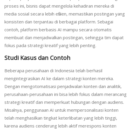
proses ini, bisnis dapat mengelola kehadiran mereka di
media sosial secara lebih efisien, memastikan postingan yang
konsisten dan terpantau di berbagai platform. Sebagai
contoh, platform berbasis AI mampu secara otomatis
membuat dan menjadwalkan postingan, sehingga tim dapat
fokus pada strategi kreatif yang lebih penting.
Studi Kasus dan Contoh
Beberapa perusahaan di Indonesia telah berhasil
mengintegrasikan AI ke dalam strategi konten mereka.
Dengan mengotomatisasi penjadwalan konten dan analitik,
perusahaan-perusahaan ini bisa lebih fokus dalam merancang
strategi kreatif dan memperkuat hubungan dengan audiens.
Misalnya, penggunaan AI untuk mempersonalisasi konten
telah menghasilkan tingkat keterlibatan yang lebih tinggi,
karena audiens cenderung lebih aktif merespons konten