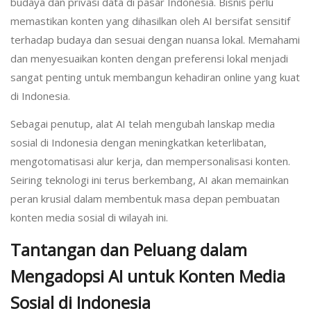
budaya dan privasi data di pasar Indonesia. Bisnis perlu
memastikan konten yang dihasilkan oleh AI bersifat sensitif
terhadap budaya dan sesuai dengan nuansa lokal. Memahami
dan menyesuaikan konten dengan preferensi lokal menjadi
sangat penting untuk membangun kehadiran online yang kuat
di Indonesia.
Sebagai penutup, alat AI telah mengubah lanskap media
sosial di Indonesia dengan meningkatkan keterlibatan,
mengotomatisasi alur kerja, dan mempersonalisasi konten.
Seiring teknologi ini terus berkembang, AI akan memainkan
peran krusial dalam membentuk masa depan pembuatan
konten media sosial di wilayah ini.
Tantangan dan Peluang dalam
Mengadopsi AI untuk Konten Media
Sosial di Indonesia