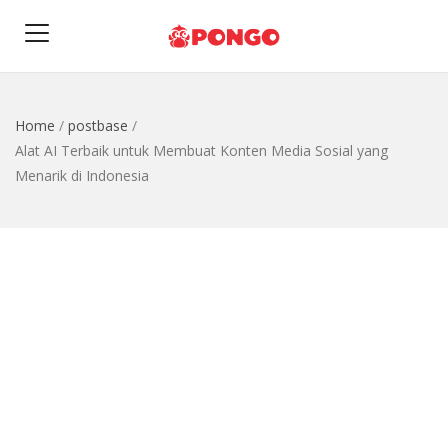
Home
/
postbase
/
Alat AI Terbaik untuk Membuat Konten Media Sosial yang
Menarik di Indonesia