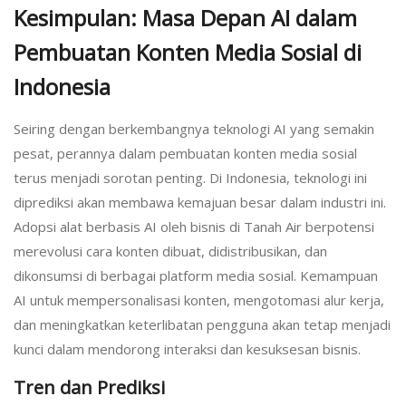
Kesimpulan: Masa Depan AI dalam
Pembuatan Konten Media Sosial di
Indonesia
Seiring dengan berkembangnya teknologi AI yang semakin
pesat, perannya dalam pembuatan konten media sosial
terus menjadi sorotan penting. Di Indonesia, teknologi ini
diprediksi akan membawa kemajuan besar dalam industri ini.
Adopsi alat berbasis AI oleh bisnis di Tanah Air berpotensi
merevolusi cara konten dibuat, didistribusikan, dan
dikonsumsi di berbagai platform media sosial. Kemampuan
AI untuk mempersonalisasi konten, mengotomasi alur kerja,
dan meningkatkan keterlibatan pengguna akan tetap menjadi
kunci dalam mendorong interaksi dan kesuksesan bisnis.
Tren dan Prediksi