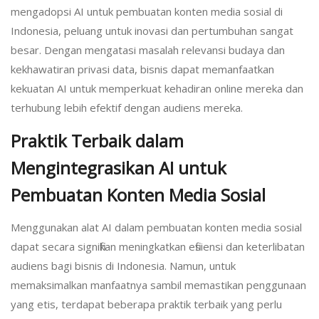
mengadopsi AI untuk pembuatan konten media sosial di
Indonesia, peluang untuk inovasi dan pertumbuhan sangat
besar. Dengan mengatasi masalah relevansi budaya dan
kekhawatiran privasi data, bisnis dapat memanfaatkan
kekuatan AI untuk memperkuat kehadiran online mereka dan
terhubung lebih efektif dengan audiens mereka.
Praktik Terbaik dalam
Mengintegrasikan AI untuk
Pembuatan Konten Media Sosial
Menggunakan alat AI dalam pembuatan konten media sosial
dapat secara signifikan meningkatkan efisiensi dan keterlibatan
audiens bagi bisnis di Indonesia. Namun, untuk
memaksimalkan manfaatnya sambil memastikan penggunaan
yang etis, terdapat beberapa praktik terbaik yang perlu