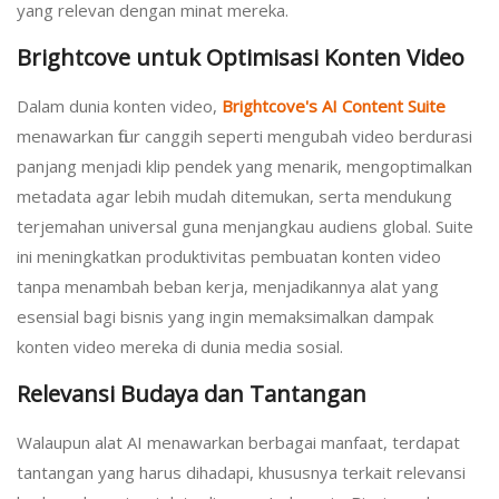
yang relevan dengan minat mereka.
Brightcove untuk Optimisasi Konten Video
Dalam dunia konten video,
Brightcove's AI Content Suite
menawarkan fitur canggih seperti mengubah video berdurasi
panjang menjadi klip pendek yang menarik, mengoptimalkan
metadata agar lebih mudah ditemukan, serta mendukung
terjemahan universal guna menjangkau audiens global. Suite
ini meningkatkan produktivitas pembuatan konten video
tanpa menambah beban kerja, menjadikannya alat yang
esensial bagi bisnis yang ingin memaksimalkan dampak
konten video mereka di dunia media sosial.
Relevansi Budaya dan Tantangan
Walaupun alat AI menawarkan berbagai manfaat, terdapat
tantangan yang harus dihadapi, khususnya terkait relevansi