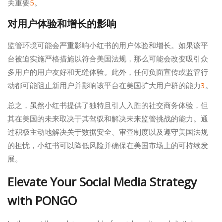
关重要
5
。
对用户体验和增长的影响
监管环境可能会严重影响小红书的用户体验和增长。如果该平
台被迫实施严格措施以符合美国法规，那么可能会改变吸引众
多用户的用户友好和无缝体验。此外，任何负面宣传或监管行
动都可能阻止新用户并影响该平台在美国扩大用户群的能力
3
。
总之，虽然小红书提供了独特且引人入胜的社交商务体验，但
其在美国的未来取决于其驾驭和解决未来监管挑战的能力。通
过积极主动地解决关于数据安全、审查制度以及遵守美国法规
的担忧，小红书可以降低风险并确保在美国市场上的可持续发
展。
Elevate Your Social Media Strategy
with PONGO