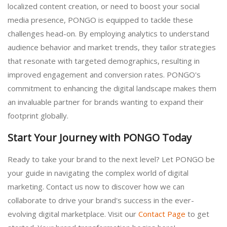
localized content creation, or need to boost your social
media presence, PONGO is equipped to tackle these
challenges head-on. By employing analytics to understand
audience behavior and market trends, they tailor strategies
that resonate with targeted demographics, resulting in
improved engagement and conversion rates. PONGO's
commitment to enhancing the digital landscape makes them
an invaluable partner for brands wanting to expand their
footprint globally.
Start Your Journey with PONGO Today
Ready to take your brand to the next level? Let PONGO be
your guide in navigating the complex world of digital
marketing. Contact us now to discover how we can
collaborate to drive your brand's success in the ever-
evolving digital marketplace. Visit our
Contact Page
to get