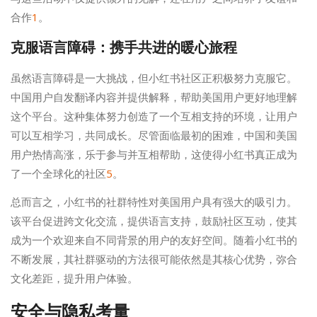
合作
1
。
克服语言障碍：携手共进的暖心旅程
虽然语言障碍是一大挑战，但小红书社区正积极努力克服它。
中国用户自发翻译内容并提供解释，帮助美国用户更好地理解
这个平台。这种集体努力创造了一个互相支持的环境，让用户
可以互相学习，共同成长。尽管面临最初的困难，中国和美国
用户热情高涨，乐于参与并互相帮助，这使得小红书真正成为
了一个全球化的社区
5
。
总而言之，小红书的社群特性对美国用户具有强大的吸引力。
该平台促进跨文化交流，提供语言支持，鼓励社区互动，使其
成为一个欢迎来自不同背景的用户的友好空间。随着小红书的
不断发展，其社群驱动的方法很可能依然是其核心优势，弥合
文化差距，提升用户体验。
安全与隐私考量