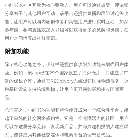
小红书以社区互动为核心驱动力。用户可以通过点赞、评论和
分享帖子与其他用户互动。该平台还提供直播和群组讨论等功
能，让用户可以与内容创作者和其他用户进行实时互动，加深
参与感。参与直播或加入群组可以获得更多的见解和灵感，在
用户之间培养出社群意识。
附加功能
除了核心功能之外，小红书还提供多项附加功能来增强用户体
验。例如，该app已在29个国家设立了海外仓库，并建立了广
泛的保税仓库，通过其REDelivery系统促进国际物流服务。这
种基础设施支持跨境购物，让用户更容易购买和接收国际商
品。
总而言之，小红书的功能和特性使其成为一个综合性平台，超
越了单纯的社交网络或购物。它是一个充满活力的社区，用户
可以在这里分享见解、发现新产品，并与兴趣相投的人建立联
系，使其成为其他社交媒体和电商平台的理想替代品。