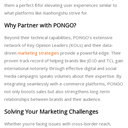
them a perfect fit for elevating user experiences similar to
what platforms like Xiaohongshu strive for.
Why Partner with PONGO?
Beyond their technical capabilities, PONGO's extensive
network of Key Opinion Leaders (KOLs) and their data-
driven
marketing strategies
provide a powerful edge. Their
proven track record of helping brands like JD.ID and TCL gain
international notoriety through effective digital and social
media campaigns speaks volumes about their expertise. By
integrating seamlessly with e-commerce platforms, PONGO
not only boosts sales but also strengthens long-term
relationships between brands and their audience.
Solving Your Marketing Challenges
Whether you're facing issues with cross-border reach,